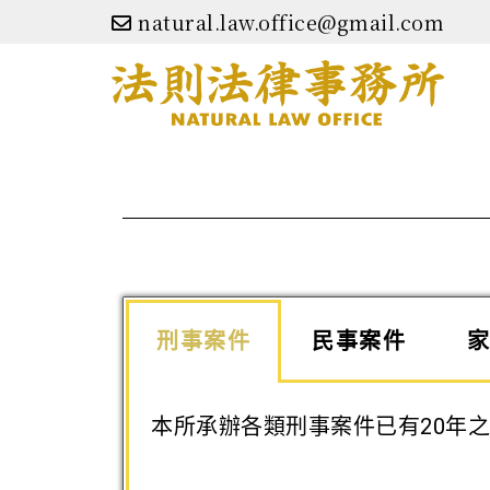
natural.law.office@gmail.com
刑事案件
民事案件
本所承辦各類刑事案件已有20年