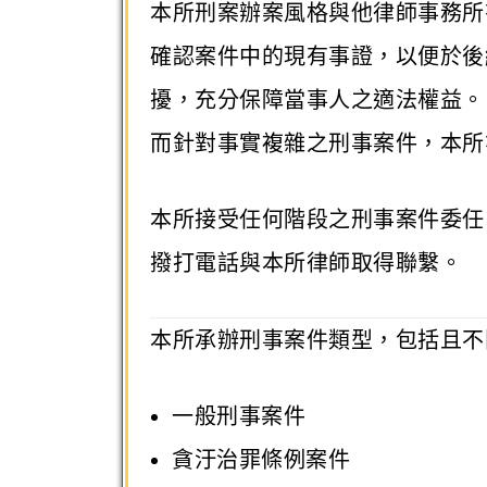
本所刑案辦案風格與他律師事務所
確認案件中的現有事證，以便於後
擾，充分保障當事人之適法權益。
而針對事實複雜之刑事案件，本所
本所接受任何階段之刑事案件委任
撥打電話與本所律師取得聯繫。
本所承辦刑事案件類型，包括且不
一般刑事案件
貪汙治罪條例案件