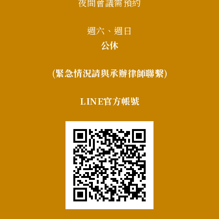
夜間會議需預約
週六、週日
公休
(
緊急情況請與承辦律師聯繫)
LINE官方帳號