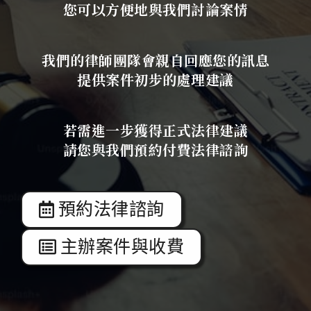
您可以方便地與我們討論案情
我們的律師團隊會親自回應您的訊息
提供案件初步的處理建議
若需進一步獲得正式法律建議
請您與我們預約付費法律諮詢
預約法律諮詢
主辦案件與收費