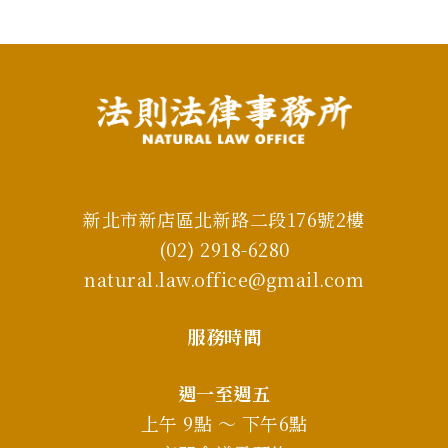
新北市新店區北新路二段176號2樓
(02) 2918-6280
natural.law.office@gmail.com
服務時間
週一至週五
上午 9點 ～ 下午6點