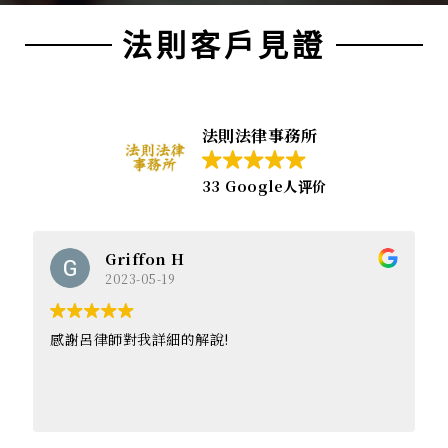
法則客戶見證
法則法律事務所
33 Google人评价
Griffon H
2023-05-19
感謝呂律師對我詳細的解說!