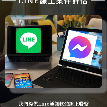
LINE線上案件評估
我們提供Line通訊軟體線上聯繫