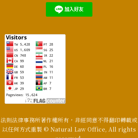
法則法律事務所著作權所有，非經同意不得翻印轉載或
以任何方式重製 © Natural Law Office, All rights