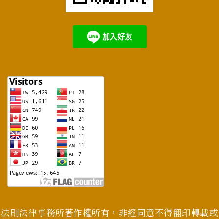
法則法律事務所著作權所有，非經同意不得翻印轉載或