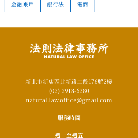
金融帳戶
銀行法
電商
新北市新店區北新路二段176號2樓
(02) 2918-6280
natural.law.office@gmail.com
服務時間
週一至週五