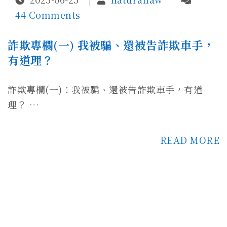
44 Comments
詐欺專欄(一) 我被騙、還被告詐欺車手，
有道理？
詐欺專欄(一)：我被騙、還被告詐欺車手，有道
理？ …
READ MORE